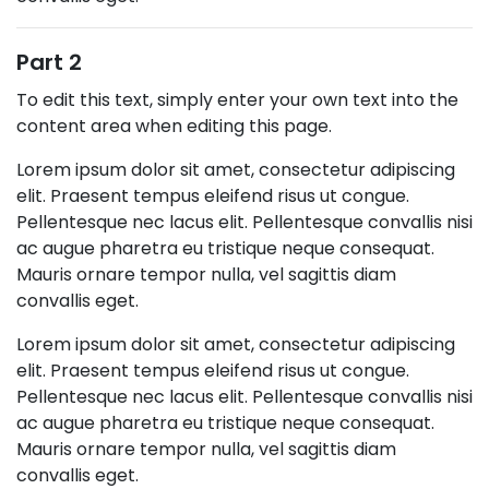
Part 2
To edit this text, simply enter your own text into the
content area when editing this page.
Lorem ipsum dolor sit amet, consectetur adipiscing
elit. Praesent tempus eleifend risus ut congue.
Pellentesque nec lacus elit. Pellentesque convallis nisi
ac augue pharetra eu tristique neque consequat.
Mauris ornare tempor nulla, vel sagittis diam
convallis eget.
Lorem ipsum dolor sit amet, consectetur adipiscing
elit. Praesent tempus eleifend risus ut congue.
Pellentesque nec lacus elit. Pellentesque convallis nisi
ac augue pharetra eu tristique neque consequat.
Mauris ornare tempor nulla, vel sagittis diam
convallis eget.