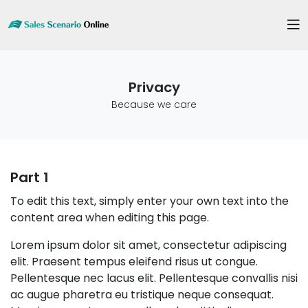
Privacy
Because we care
Part 1
To edit this text, simply enter your own text into the
content area when editing this page.
Lorem ipsum dolor sit amet, consectetur adipiscing
elit. Praesent tempus eleifend risus ut congue.
Pellentesque nec lacus elit. Pellentesque convallis nisi
ac augue pharetra eu tristique neque consequat.