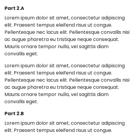
Part 2.a
Lorem ipsum dolor sit amet, consectetur adipiscing
elit. Praesent tempus eleifend risus ut congue.
Pellentesque nec lacus elit. Pellentesque convallis nisi
ac augue pharetra eu tristique neque consequat.
Mauris ornare tempor nulla, vel sagittis diam
convallis eget.
Lorem ipsum dolor sit amet, consectetur adipiscing
elit. Praesent tempus eleifend risus ut congue.
Pellentesque nec lacus elit. Pellentesque convallis nisi
ac augue pharetra eu tristique neque consequat.
Mauris ornare tempor nulla, vel sagittis diam
convallis eget.
Part 2.b
Lorem ipsum dolor sit amet, consectetur adipiscing
elit. Praesent tempus eleifend risus ut congue.