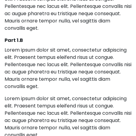
Pellentesque nec lacus elit. Pellentesque convallis nisi
ac augue pharetra eu tristique neque consequat.
Mauris ornare tempor nulla, vel sagittis diam
convallis eget.
Part 1.b
Lorem ipsum dolor sit amet, consectetur adipiscing
elit. Praesent tempus eleifend risus ut congue.
Pellentesque nec lacus elit. Pellentesque convallis nisi
ac augue pharetra eu tristique neque consequat.
Mauris ornare tempor nulla, vel sagittis diam
convallis eget.
Lorem ipsum dolor sit amet, consectetur adipiscing
elit. Praesent tempus eleifend risus ut congue.
Pellentesque nec lacus elit. Pellentesque convallis nisi
ac augue pharetra eu tristique neque consequat.
Mauris ornare tempor nulla, vel sagittis diam
convallis eget.