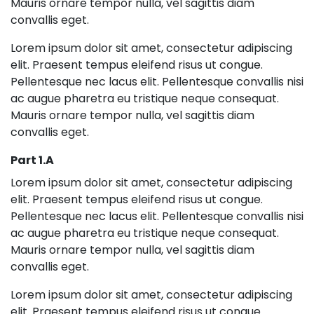
Mauris ornare tempor nulla, vel sagittis diam
convallis eget.
Lorem ipsum dolor sit amet, consectetur adipiscing
elit. Praesent tempus eleifend risus ut congue.
Pellentesque nec lacus elit. Pellentesque convallis nisi
ac augue pharetra eu tristique neque consequat.
Mauris ornare tempor nulla, vel sagittis diam
convallis eget.
Part 1.a
Lorem ipsum dolor sit amet, consectetur adipiscing
elit. Praesent tempus eleifend risus ut congue.
Pellentesque nec lacus elit. Pellentesque convallis nisi
ac augue pharetra eu tristique neque consequat.
Mauris ornare tempor nulla, vel sagittis diam
convallis eget.
Lorem ipsum dolor sit amet, consectetur adipiscing
elit. Praesent tempus eleifend risus ut congue.